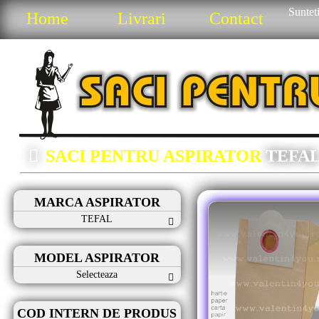
Sunteti
Home
Livrari
Contact
SACI PENTRU ASPIRATOR
TEFA
MARCA ASPIRATOR
TEFAL
MODEL ASPIRATOR
Selecteaza
COD INTERN DE PRODUS