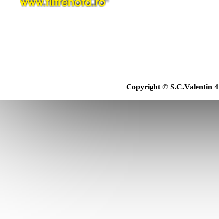
Copyright © S.C.Valentin 4 