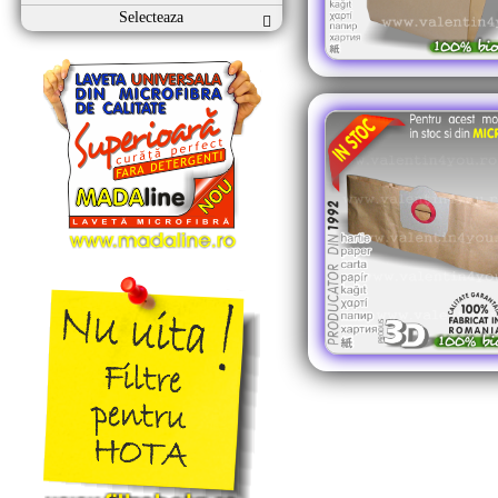
Selecteaza