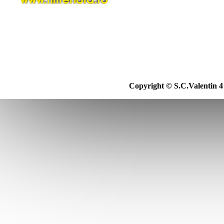
Copyright © S.C.Valentin 4 