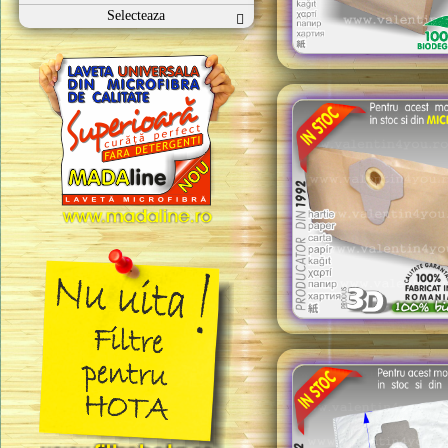
Selecteaza