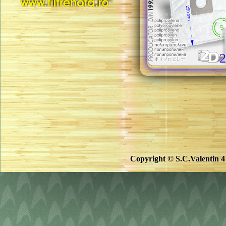
2
Copyright © S.C.Valentin 4 