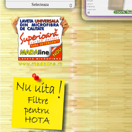
Selecteaza