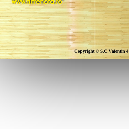
Copyright © S.C.Valentin 4 