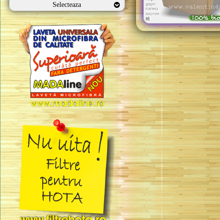
Selecteaza