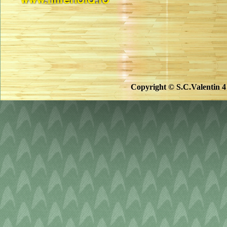
Copyright © S.C.Valentin 4 