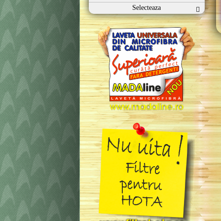
Selecteaza