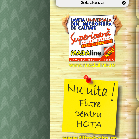
Selecteaza