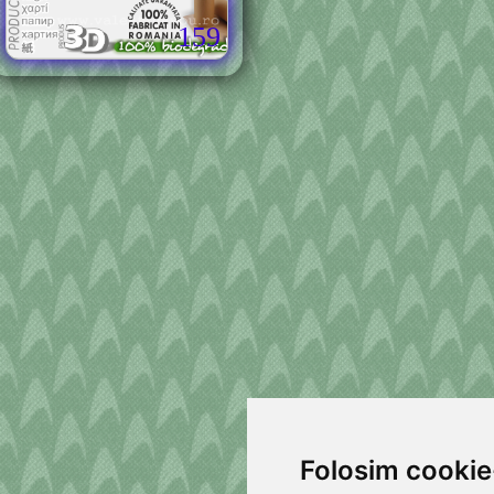
159
Folosim cookie