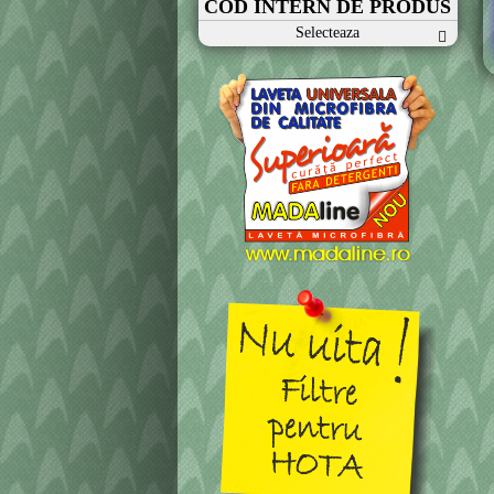
COD INTERN DE PRODUS
Selecteaza